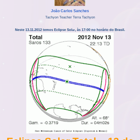
João Carlos Sanches
Tachyon Teacher Terra Tachyon
Neste 13.11.2012 temos Eclipse Sol
, às 17:00 no horário do Brasil.
ar