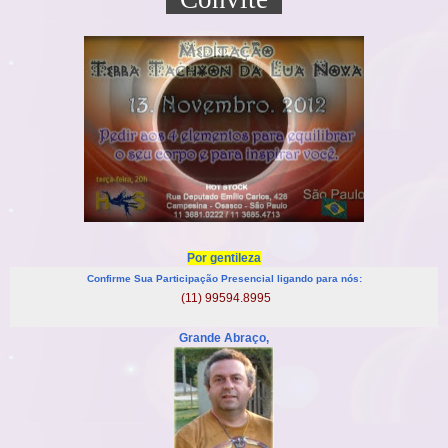
Por gentileza
Confirme Sua Participação Presencial ligando para nós:
(11) 99594.8995
Grande Abraço,