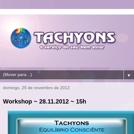
▼
domingo, 25 de novembro de 2012
Workshop ~ 28.11.2012 ~ 15h