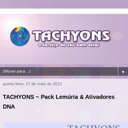
▼
quinta-feira, 17 de maio de 2012
TACHYONS ~ Pack Lemúria & Ativadores
DNA